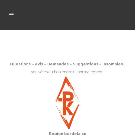
Questions – Avis – Demandes – Suggestions – Insomnies…
Vous êtes au bon endroit… normalement !
Région bordelaise