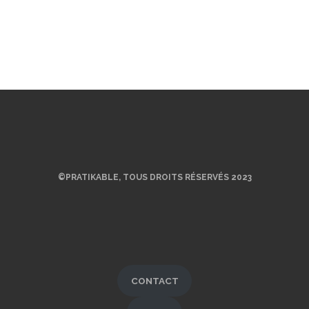
©PRATIKABLE, TOUS DROITS RÉSERVÉS 2023
CONTACT