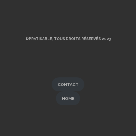
©PRATIKABLE, TOUS DROITS RÉSERVÉS 2023
CONTACT
HOME