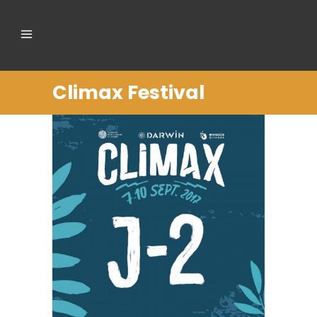
Climax Festival