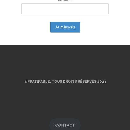
©PRATIKABLE, TOUS DROITS RÉSERVÉS 2023
CONTACT