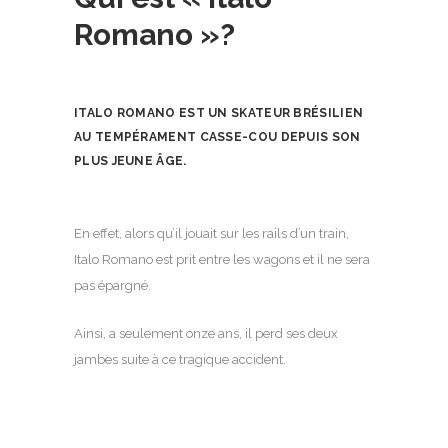
Romano »?
ITALO ROMANO EST UN SKATEUR BRÉSILIEN
AU TEMPÉRAMENT CASSE-COU DEPUIS SON
PLUS JEUNE ÂGE.
En effet, alors qu’il jouait sur les rails d’un train,
Italo Romano est prit entre les wagons et il ne sera
pas épargné.
Ainsi, a seulement onze ans, il perd ses deux
jambes suite à ce tragique accident.