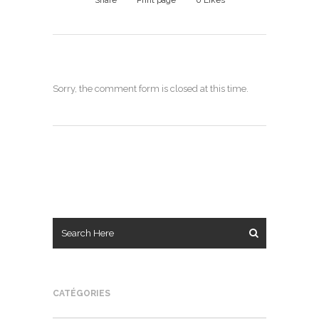
Sorry, the comment form is closed at this time.
CATÉGORIES