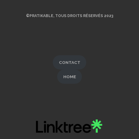
©PRATIKABLE, TOUS DROITS RÉSERVÉS 2023
CONTACT
HOME